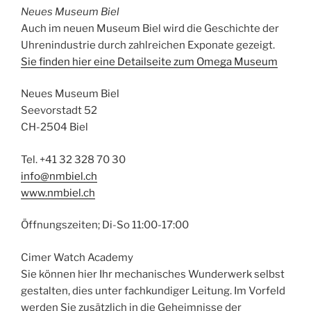
Neues Museum Biel
Auch im neuen Museum Biel wird die Geschichte der
Uhrenindustrie durch zahlreichen Exponate gezeigt.
Sie finden hier eine Detailseite zum Omega Museum
Neues Museum Biel
Seevorstadt 52
CH-2504 Biel
Tel. +41 32 328 70 30
info@nmbiel.ch
www.nmbiel.ch
Öffnungszeiten; Di-So 11:00-17:00
Cimer Watch Academy
Sie können hier Ihr mechanisches Wunderwerk selbst
gestalten, dies unter fachkundiger Leitung. Im Vorfeld
werden Sie zusätzlich in die Geheimnisse der