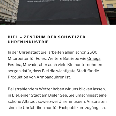
BIEL – ZENTRUM DER SCHWEIZER
UHRENINDUSTRIE
In der Uhrenstadt Biel arbeiten allein schon 2500
Mitarbeiter für Rolex. Weitere Betriebe wie
Omega
,
Festina
,
Movado
, aber auch viele Kleinunternehmen
sorgen dafür, dass Biel die wichtigste Stadt für die
Produktion von Armbanduhren ist.
Bei strahlendem Wetter haben wir uns blicken lassen,
in Biel, einer Stadt am Bieler See. Sie umschliesst eine
schöne Altstadt sowie zwei Uhrenmuseen. Ansonsten
sind die Uhrfabriken nur für Fachpublikum zugänglich.