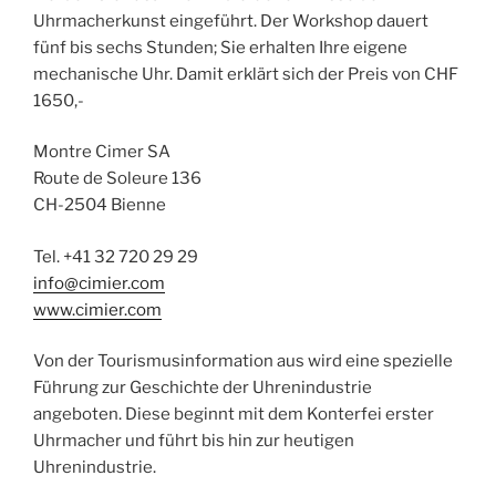
Uhrmacherkunst eingeführt. Der Workshop dauert
fünf bis sechs Stunden; Sie erhalten Ihre eigene
mechanische Uhr. Damit erklärt sich der Preis von CHF
1650,-
Montre Cimer SA
Route de Soleure 136
CH-2504 Bienne
Tel. +41 32 720 29 29
info@cimier.com
www.cimier.com
Von der Tourismusinformation aus wird eine spezielle
Führung zur Geschichte der Uhrenindustrie
angeboten. Diese beginnt mit dem Konterfei erster
Uhrmacher und führt bis hin zur heutigen
Uhrenindustrie.