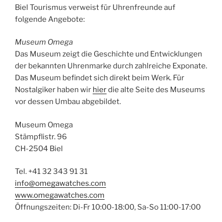
Biel Tourismus verweist für Uhrenfreunde auf
folgende Angebote:
Museum Omega
Das Museum zeigt die Geschichte und Entwicklungen
der bekannten Uhrenmarke durch zahlreiche Exponate.
Das Museum befindet sich direkt beim Werk. Für
Nostalgiker haben wir
hier
die alte Seite des Museums
vor dessen Umbau abgebildet.
Museum Omega
Stämpflistr. 96
CH-2504 Biel
Tel. +41 32 343 91 31
info@omegawatches.com
www.omegawatches.com
Öffnungszeiten: Di-Fr 10:00-18:00, Sa-So 11:00-17:00