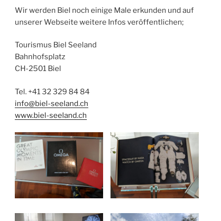
Wir werden Biel noch einige Male erkunden und auf
unserer Webseite weitere Infos veröffentlichen;
Tourismus Biel Seeland
Bahnhofsplatz
CH-2501 Biel
Tel. +41 32 329 84 84
info@biel-seeland.ch
www.biel-seeland.ch