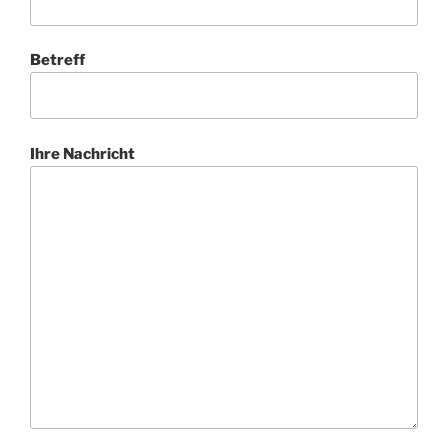
Betreff
Ihre Nachricht