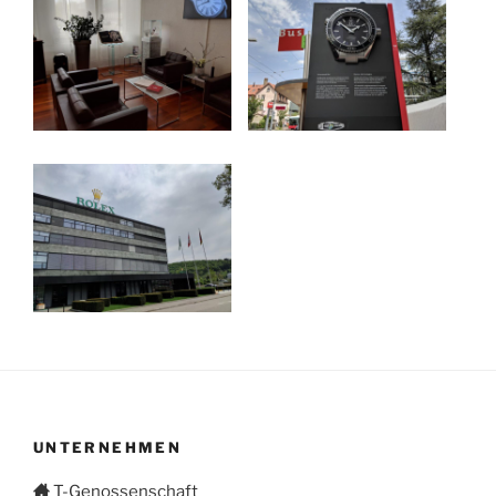
UNTERNEHMEN
T-Genossenschaft